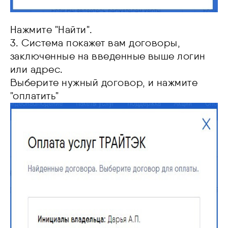
Нажмите "Найти".
3. Система покажет вам договоры,
заключенные на введенные выше логин
или адрес.
Выберите нужный договор, и нажмите
"оплатить"