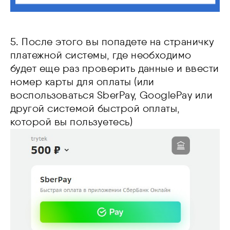
5. После этого вы попадете на страничку
платежной системы, где необходимо
будет еще раз проверить данные и ввести
номер карты для оплаты (или
воспользоваться SberPay, GooglePay или
другой системой быстрой оплаты,
которой вы пользуетесь)