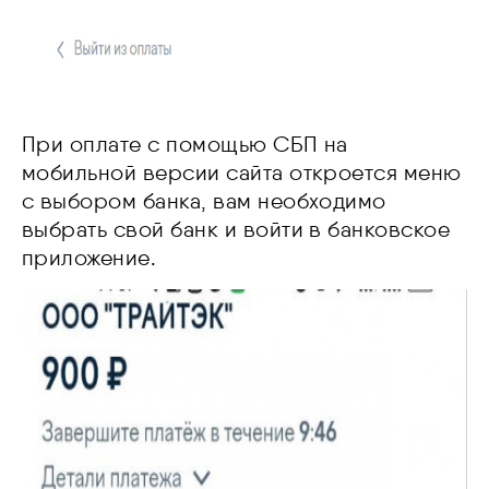
При оплате с помощью СБП на
мобильной версии сайта откроется меню
с выбором банка, вам необходимо
выбрать свой банк и войти в банковское
приложение.