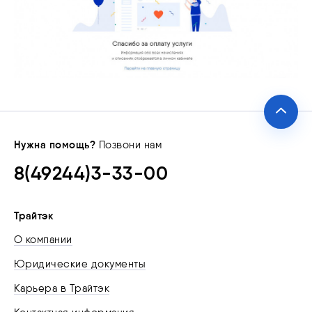
Нужна помощь?
Позвони нам
8(49244)3-33-00
Трайтэк
О компании
Юридические документы
Карьера в Трайтэк