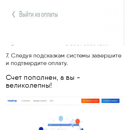
7. Следуя подсказкам системы завершите
и подтвердите оплату.
Счет пополнен, а вы -
великолепны!