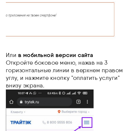
Или
в мобильной версии сайта
Откройте боковое меню, нажав на 3
горизонтальные линии в верхнем правом
углу, и нажмите кнопку "оплатить услуги"
внизу экрана.