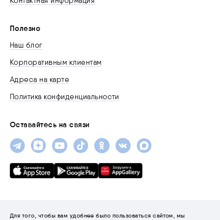
Контактная информация
Полезно
Наш блог
Корпоративным клиентам
Адреса на карте
Политика конфиденциальности
Оставайтесь на связи
Для того, чтобы вам удобнее было пользоваться сайтом, мы