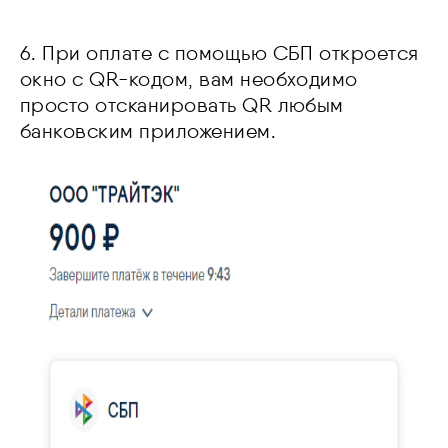
6. При оплате с помощью СБП откроется
окно с QR-кодом, вам необходимо
просто отсканировать QR любым
банковским приложением.