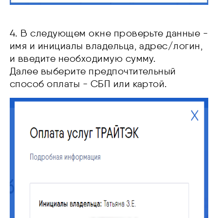
4. В следующем окне проверьте данные -
имя и инициалы владельца, адрес/логин,
и введите необходимую сумму.
Далее выберите предпочтительный
способ оплаты - СБП или картой.