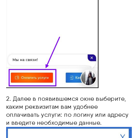
2. Далее в появившемся окне выберите,
каким реквизитам вам удобнее
оплачивать услуги: по логину или адресу
и введите необходимые данные.