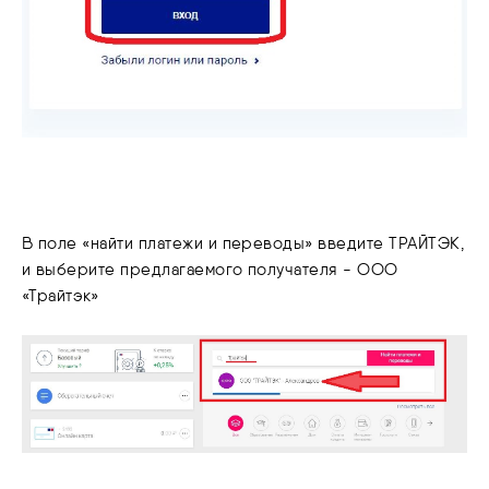
В поле «найти платежи и переводы» введите ТРАЙТЭК,
и выберите предлагаемого получателя - ООО
«Трайтэк»