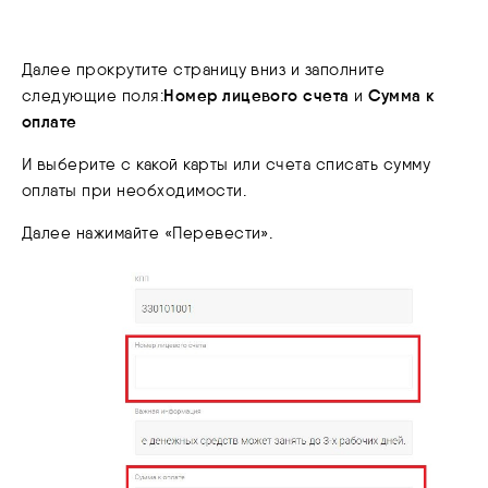
Далее прокрутите страницу вниз и заполните
Номер лицевого счета
Сумма к
следующие поля:
и
оплате
И выберите с какой карты или счета списать сумму
оплаты при необходимости.
Далее нажимайте «Перевести».