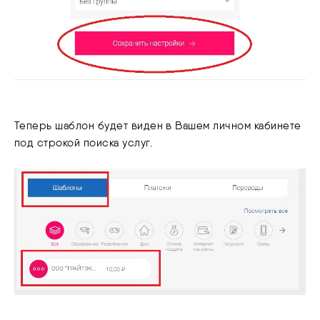
Теперь шаблон будет виден в Вашем личном кабинете
под строкой поиска услуг.