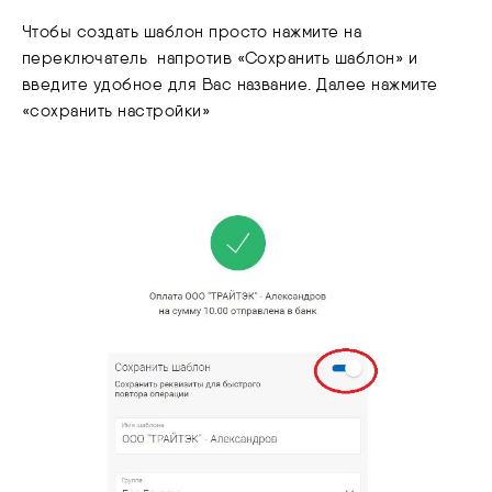
Чтобы создать шаблон просто нажмите на
переключатель напротив «Сохранить шаблон» и
введите удобное для Вас название. Далее нажмите
«сохранить настройки»