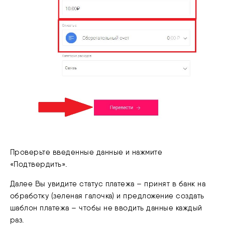
Проверьте введенные данные и нажмите
«Подтвердить».
Далее Вы увидите статус платежа – принят в банк на
обработку (зеленая галочка) и предложение создать
шаблон платежа – чтобы не вводить данные каждый
раз.