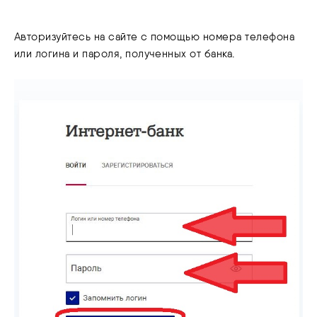
Авторизуйтесь на сайте с помощью номера телефона
или логина и пароля, полученных от банка.