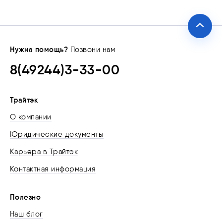
Нужна помощь?
Позвони нам
8(49244)3-33-00
Трайтэк
О компании
Юридические документы
Карьера в Трайтэк
Контактная информация
Полезно
Наш блог